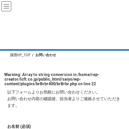
お問い合わせ
採用HP_TOP
お問い合わせ
Warning
: Array to string conversion in
/home/rep-
creator/lcft.co.jp/public_html/saiyo/wp-
content/plugins/brBrbr400/brBrbr.php
on line
22
以下フォームよりお気軽にお問い合わせください。
お問い合わせ内容の確認後、担当者よりご連絡させていただき
ます。
お名前 (必須)