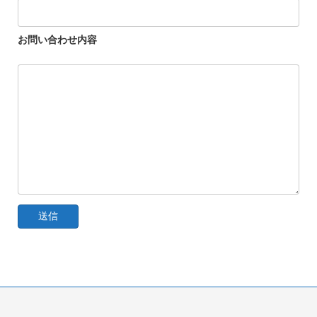
お問い合わせ内容