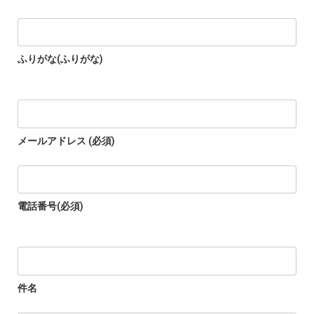
ふりがな(ふりがな)
メールアドレス (必須)
電話番号(必須)
件名