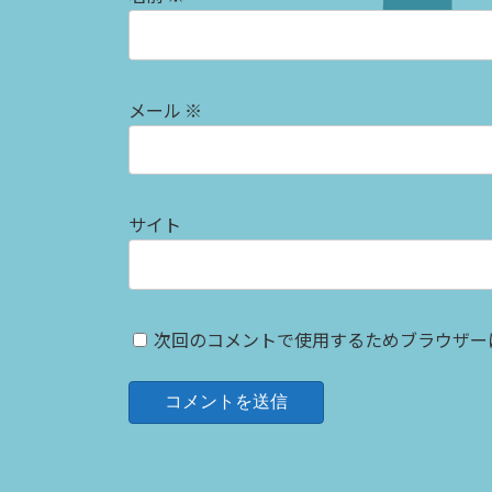
メール
※
サイト
次回のコメントで使用するためブラウザー