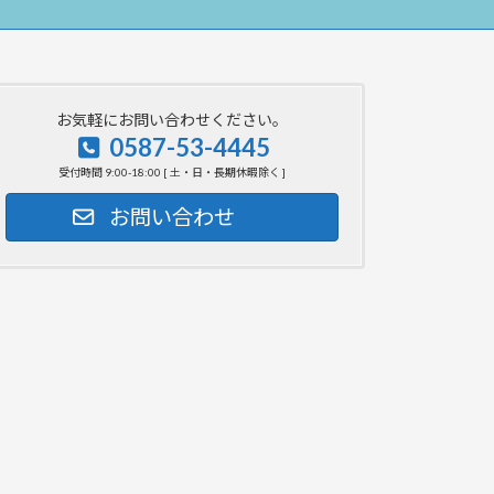
お気軽にお問い合わせください。
0587-53-4445
受付時間 9:00-18:00 [ 土・日・長期休暇除く ]
お問い合わせ