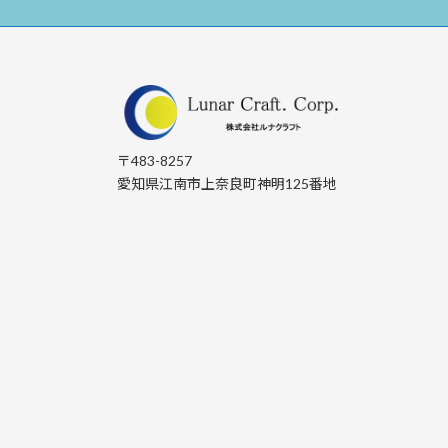
〒483-8257
愛知県江南市上奈良町神明125番地