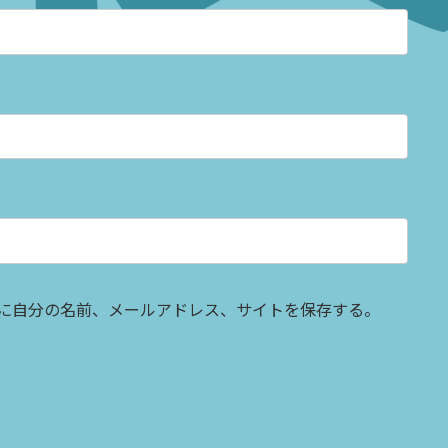
に自分の名前、メールアドレス、サイトを保存する。