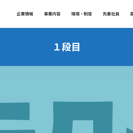
企業情報
事業内容
環境・制度
先輩社員
１段目