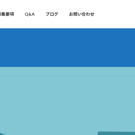
募集要項
Q&A
ブログ
お問い合わせ