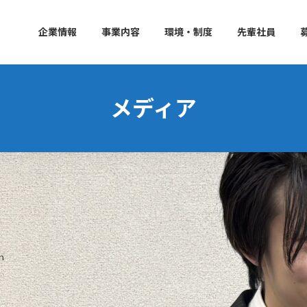
企業情報
事業内容
環境・制度
先輩社員
メディア
n