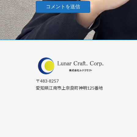
〒483-8257
愛知県江南市上奈良町神明125番地