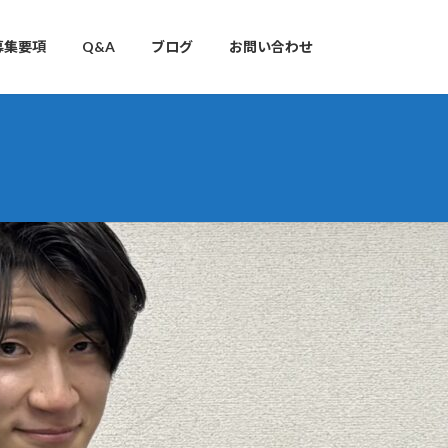
募集要項
Q&A
ブログ
お問い合わせ