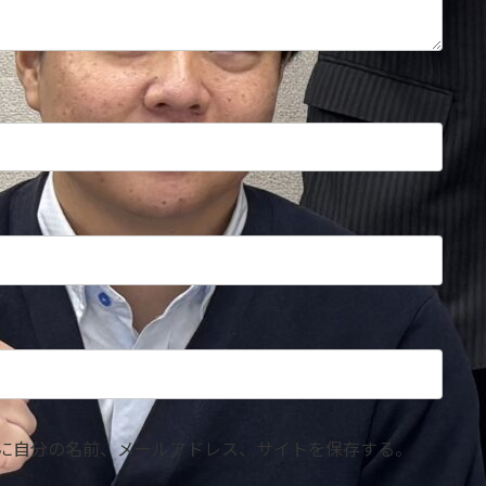
に自分の名前、メールアドレス、サイトを保存する。