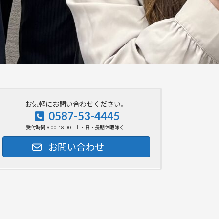
お気軽にお問い合わせください。
0587-53-4445
受付時間 9:00-18:00 [ 土・日・長期休暇除く ]
お問い合わせ