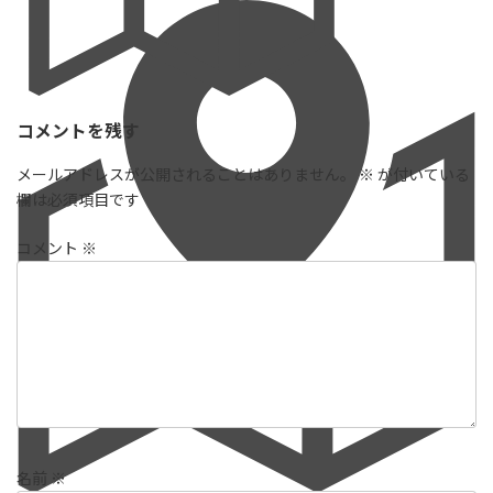
コメントを残す
メールアドレスが公開されることはありません。
※
が付いている
欄は必須項目です
コメント
※
名前
※