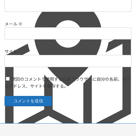
メール
※
サイト
次回のコメントで使用するためブラウザーに自分の名前、メー
ルアドレス、サイトを保存する。