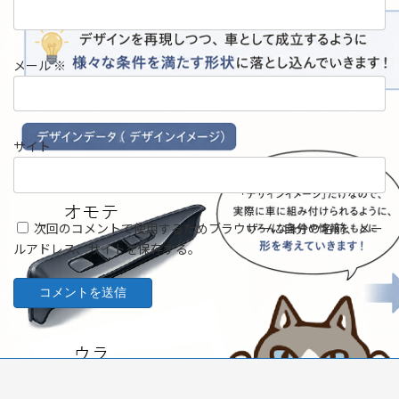
メール
※
サイト
次回のコメントで使用するためブラウザーに自分の名前、メー
ルアドレス、サイトを保存する。